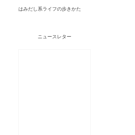
はみだし系ライフの歩きかた
ニュースレター