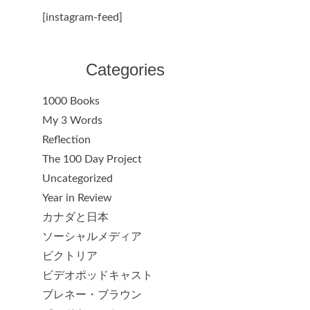
[instagram-feed]
Categories
1000 Books
My 3 Words
Reflection
The 100 Day Project
Uncategorized
Year in Review
カナダと日本
ソーシャルメディア
ビクトリア
ビデオポッドキャスト
ブレネー・ブラウン