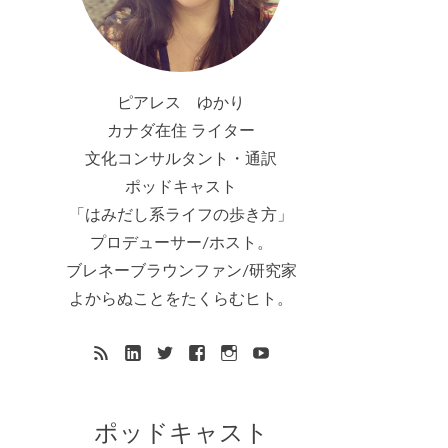
ピアレス ゆかり
カナダ在住 ライター
文化コンサルタント・通訳
ポッドキャスト
「はみだし系ライフの歩き方」
プロデューサー/ホスト。
ブレネーブラウンファン/研究家
よからぬことをたくらむヒト。
ポッドキャスト