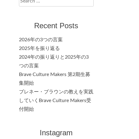
for:
Recent Posts
2026年の3つの言葉
2025年を振り返る
2024年の振り返りと2025年の3
つの言葉
Brave Culture Makers 第2期生募
集開始
ブレネー・ブラウンの教えを実践
していくBrave Culture Makers受
付開始
Instagram