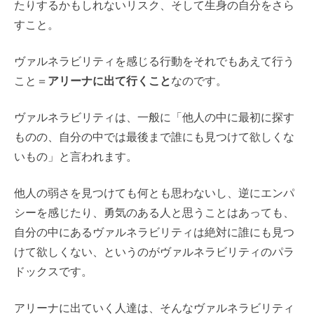
たりするかもしれないリスク、そして生身の自分をさら
すこと。
ヴァルネラビリティを感じる行動をそれでもあえて行う
こと＝
アリーナに出て行くこと
なのです。
ヴァルネラビリティは、一般に「他人の中に最初に探す
ものの、自分の中では最後まで誰にも見つけて欲しくな
いもの」と言われます。
他人の弱さを見つけても何とも思わないし、逆にエンパ
シーを感じたり、勇気のある人と思うことはあっても、
自分の中にあるヴァルネラビリティは絶対に誰にも見つ
けて欲しくない、というのがヴァルネラビリティのパラ
ドックスです。
アリーナに出ていく人達は、そんなヴァルネラビリティ