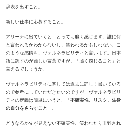
辞表を出すこと。
新しい仕事に応募すること。
アリーナに出ていくと、とっても脆く感じます。誰に何
と言われるかわからないし、笑われるかもしれない。こ
のような感情を、ヴァルネラビリティと言います。日本
語に訳すのが難しい言葉ですが、「脆く感じること」と
言えるでしょうか。
ヴァルネラビリティに関しては
過去に詳しく書いている
ので参考にしていただきたいのですが、ヴァルネラビリ
ティの定義は簡単にいうと、「
不確実性、リスク、生身
の自分をさらすこと
」。
どうなるか先が見えない不確実性、笑われたり非難され