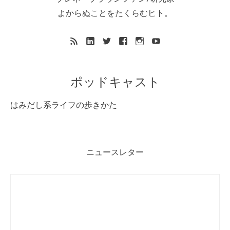
よからぬことをたくらむヒト。
ポッドキャスト
はみだし系ライフの歩きかた
ニュースレター