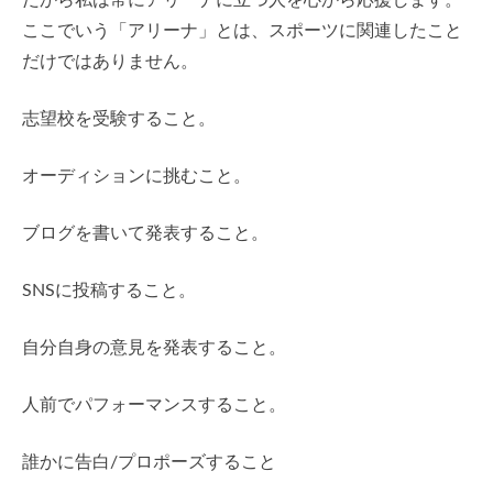
だから私は常にアリーナに立つ人を心から応援します。
ここでいう「アリーナ」とは、スポーツに関連したこと
だけではありません。
志望校を受験すること。
オーディションに挑むこと。
ブログを書いて発表すること。
SNSに投稿すること。
自分自身の意見を発表すること。
人前でパフォーマンスすること。
誰かに告白/プロポーズすること