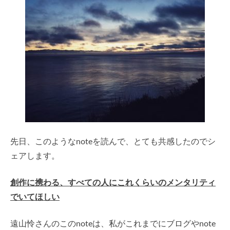
先日、このようなnoteを読んで、とても共感したのでシ
ェアします。
創作に携わる、すべての人にこれくらいのメンタリティ
でいてほしい
遠山怜さんのこのnoteは、私がこれまでにブログやnote