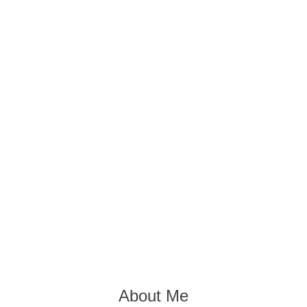
About Me