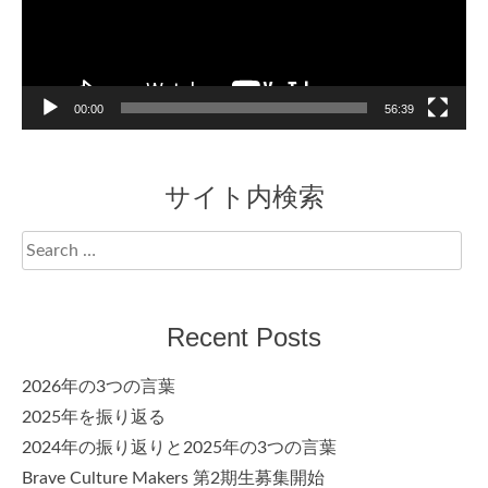
00:00
56:39
サイト内検索
Search
for:
Recent Posts
2026年の3つの言葉
2025年を振り返る
2024年の振り返りと2025年の3つの言葉
Brave Culture Makers 第2期生募集開始