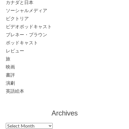
カナダと日本
ソーシャルメディア
ビクトリア
ビデオポッドキャスト
ブレネー・ブラウン
ポッドキャスト
レビュー
旅
映画
書評
演劇
英語絵本
Archives
Archives