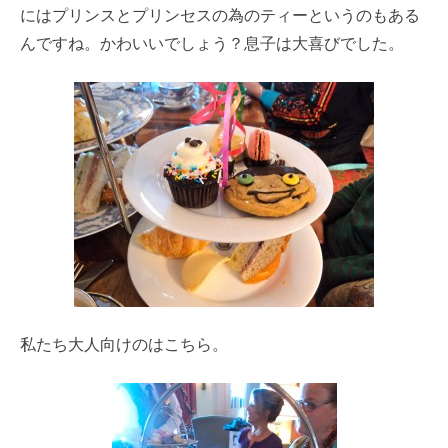
にはプリンスとプリンセスの為のティーというのもある
んですね。かわいいでしょう？息子は大喜びでした。
私たち大人向けのはこちら。