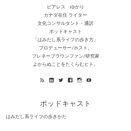
ピアレス ゆかり
カナダ在住 ライター
文化コンサルタント・通訳
ポッドキャスト
「はみだし系ライフの歩き方」
プロデューサー/ホスト。
ブレネーブラウンファン/研究家
よからぬことをたくらむヒト。
ポッドキャスト
はみだし系ライフの歩きかた