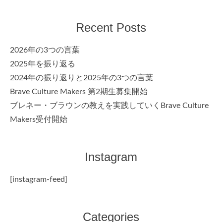
Recent Posts
2026年の3つの言葉
2025年を振り返る
2024年の振り返りと2025年の3つの言葉
Brave Culture Makers 第2期生募集開始
ブレネー・ブラウンの教えを実践していくBrave Culture
Makers受付開始
Instagram
[instagram-feed]
Categories