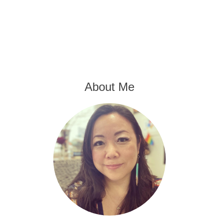
About Me