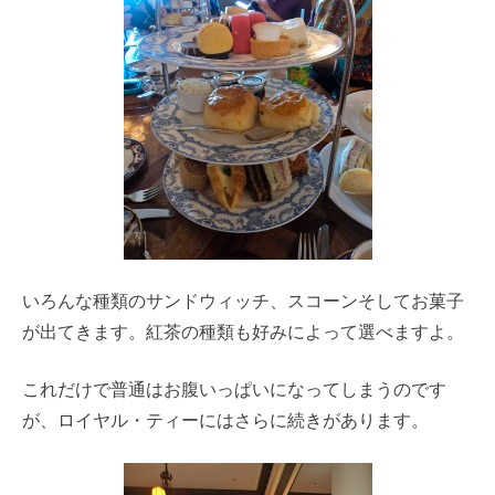
いろんな種類のサンドウィッチ、スコーンそしてお菓子
が出てきます。紅茶の種類も好みによって選べますよ。
これだけで普通はお腹いっぱいになってしまうのです
が、ロイヤル・ティーにはさらに続きがあります。