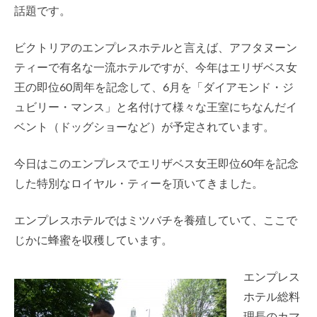
話題です。
ビクトリアのエンプレスホテルと言えば、アフタヌーン
ティーで有名な一流ホテルですが、今年はエリザベス女
王の即位60周年を記念して、6月を「ダイアモンド・ジ
ュビリー・マンス」と名付けて様々な王室にちなんだイ
ベント（ドッグショーなど）が予定されています。
今日はこのエンプレスでエリザベス女王即位60年を記念
した特別なロイヤル・ティーを頂いてきました。
エンプレスホテルではミツバチを養殖していて、ここで
じかに蜂蜜を収穫しています。
エンプレス
ホテル総料