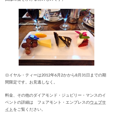
ロイヤル・ティーは2012年6月2かから8月31日までの期
間限定です。お見逃しなく。
料金、その他のダイアモンド・ジュビリー・マンスのイ
ベントの詳細は フェアモント・エンプレスの
ウェブサ
イト
をご覧ください。