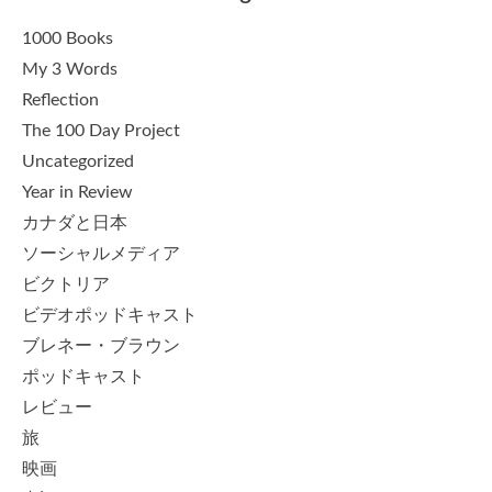
1000 Books
My 3 Words
Reflection
The 100 Day Project
Uncategorized
Year in Review
カナダと日本
ソーシャルメディア
ビクトリア
ビデオポッドキャスト
ブレネー・ブラウン
ポッドキャスト
レビュー
旅
映画