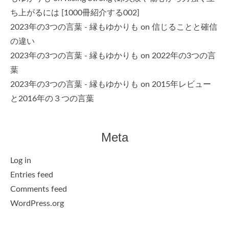
ち上がるには [1000冊紹介する002]
2023年の3つの言葉 - 縁もゆかりも
on
信じることと確信
の違い
2023年の3つの言葉 - 縁もゆかりも
on
2022年の3つの言
葉
2023年の3つの言葉 - 縁もゆかりも
on
2015年レビュー
と2016年の３つの言葉
Meta
Log in
Entries feed
Comments feed
WordPress.org