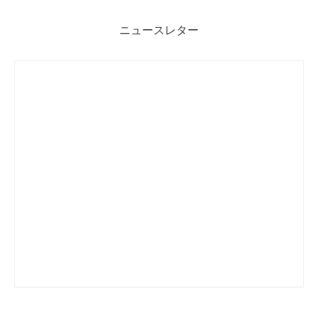
ニュースレター